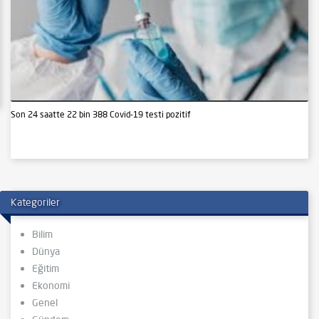
Son 24 saatte 22 bin 388 Covid-19 testi pozitif
Kategoriler
Bilim
Dünya
Eğitim
Ekonomi
Genel