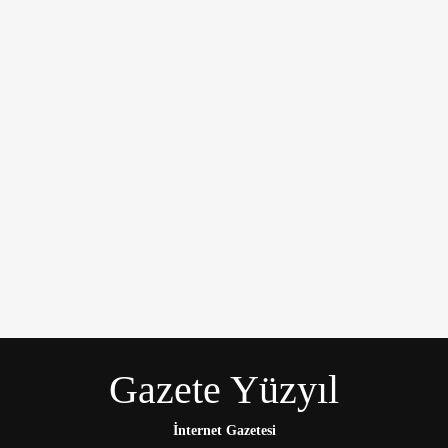
Gazete Yüzyıl
İnternet Gazetesi