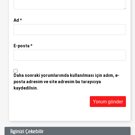
Ad
*
E-posta
*
Daha sonraki yorumlarımda kullanılması için adım, e-
posta adresim ve site adresim bu tarayıcıya
kaydedilsin.
İlginizi Çekebilir