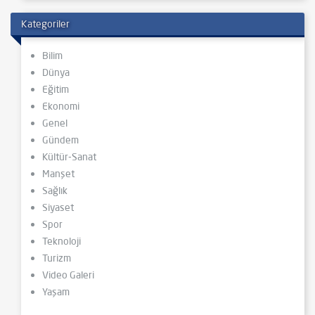
Kategoriler
Bilim
Dünya
Eğitim
Ekonomi
Genel
Gündem
Kültür-Sanat
Manşet
Sağlık
Siyaset
Spor
Teknoloji
Turizm
Video Galeri
Yaşam