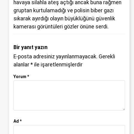
havaya silahla ateş açtığı ancak buna rağmen
gruptan kurtulamadığı ve polisin biber gazı
sıkarak ayırdığı olayın büyüklüğünü güvenlik
kamerası görüntüleri gözler önüne serdi.
Bir yanıt yazın
E-posta adresiniz yayınlanmayacak.
Gerekli
alanlar
*
ile işaretlenmişlerdir
Yorum
*
Ad
*