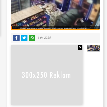
1-04-2025
Reklamı Gizle