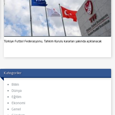
Türkiye Futbol Federasyonu, Tahkim Kurulu kararları yakında açıklanacak
Kategoriler
Bilim
Dünya
Eğitim
Ekonomi
Genel