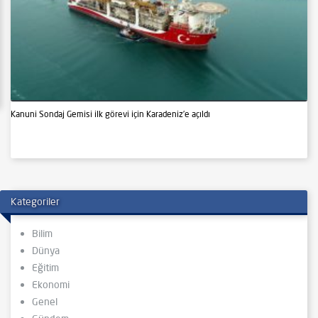
Kanuni Sondaj Gemisi ilk görevi için Karadeniz’e açıldı
Kategoriler
Bilim
Dünya
Eğitim
Ekonomi
Genel