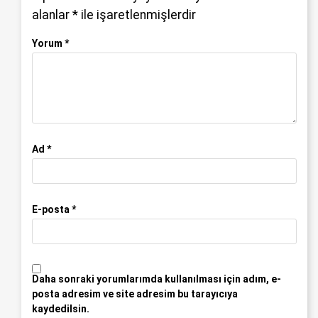
alanlar
*
ile işaretlenmişlerdir
Yorum
*
Ad
*
E-posta
*
Daha sonraki yorumlarımda kullanılması için adım, e-
posta adresim ve site adresim bu tarayıcıya
kaydedilsin.