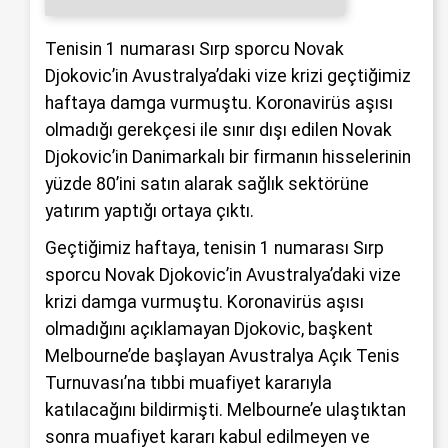
Tenisin 1 numarası Sırp sporcu Novak
Djokovic’in Avustralya’daki vize krizi geçtiğimiz
haftaya damga vurmuştu. Koronavirüs aşısı
olmadığı gerekçesi ile sınır dışı edilen Novak
Djokovic’in Danimarkalı bir firmanın hisselerinin
yüzde 80’ini satın alarak sağlık sektörüne
yatırım yaptığı ortaya çıktı.
Geçtiğimiz haftaya, tenisin 1 numarası Sırp
sporcu Novak Djokovic’in Avustralya’daki vize
krizi damga vurmuştu. Koronavirüs aşısı
olmadığını açıklamayan Djokovic, başkent
Melbourne’de başlayan Avustralya Açık Tenis
Turnuvası’na tıbbi muafiyet kararıyla
katılacağını bildirmişti. Melbourne’e ulaştıktan
sonra muafiyet kararı kabul edilmeyen ve