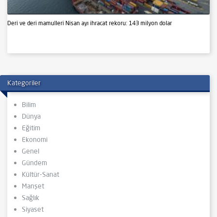
Deri ve deri mamulleri Nisan ayı ihracat rekoru: 143 milyon dolar
Kategoriler
Bilim
Dünya
Eğitim
Ekonomi
Genel
Gündem
Kültür-Sanat
Manşet
Sağlık
Siyaset