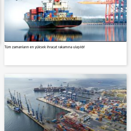
Tüm zamanların en yüksek ihracat rakamına ulaşıldı!