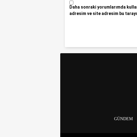
Daha sonraki yorumlarımda kullan
adresim ve site adresim bu tarayı
GÜNDEM