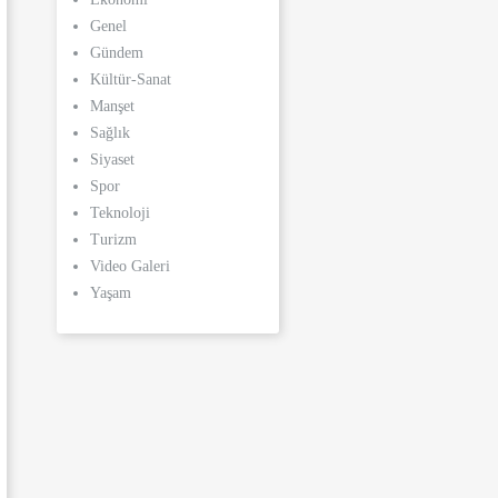
Genel
Gündem
Kültür-Sanat
Manşet
Sağlık
Siyaset
Spor
Teknoloji
Turizm
Video Galeri
Yaşam