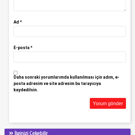
Ad
*
E-posta
*
Daha sonraki yorumlarımda kullanılması için adım, e-
posta adresim ve site adresim bu tarayıcıya
kaydedilsin.
İlginizi Çekebilir