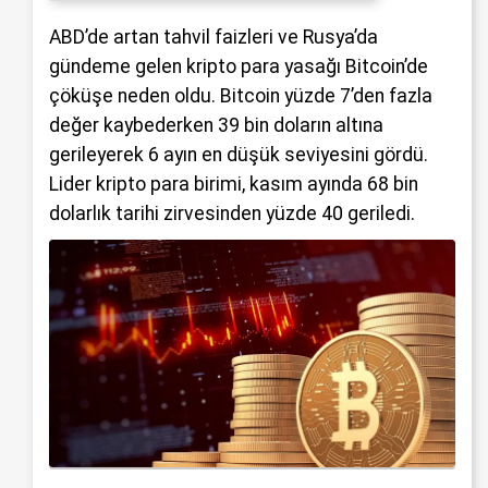
ABD’de artan tahvil faizleri ve Rusya’da
gündeme gelen kripto para yasağı Bitcoin’de
çöküşe neden oldu. Bitcoin yüzde 7’den fazla
değer kaybederken 39 bin doların altına
gerileyerek 6 ayın en düşük seviyesini gördü.
Lider kripto para birimi, kasım ayında 68 bin
dolarlık tarihi zirvesinden yüzde 40 geriledi.