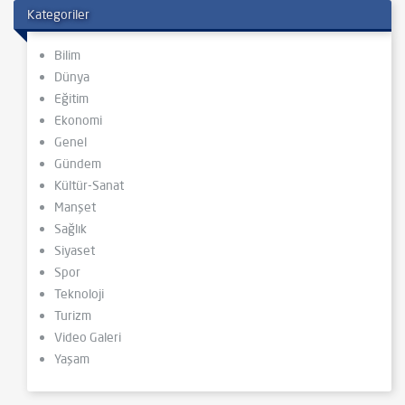
Kategoriler
Bilim
Dünya
Eğitim
Ekonomi
Genel
Gündem
Kültür-Sanat
Manşet
Sağlık
Siyaset
Spor
Teknoloji
Turizm
Video Galeri
Yaşam