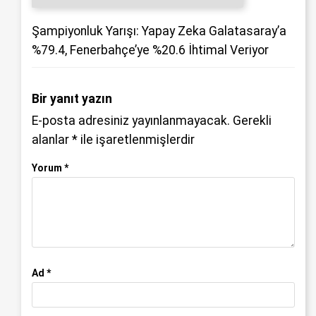
Şampiyonluk Yarışı: Yapay Zeka Galatasaray’a
%79.4, Fenerbahçe’ye %20.6 İhtimal Veriyor
Bir yanıt yazın
E-posta adresiniz yayınlanmayacak.
Gerekli
alanlar
*
ile işaretlenmişlerdir
Yorum
*
Ad
*