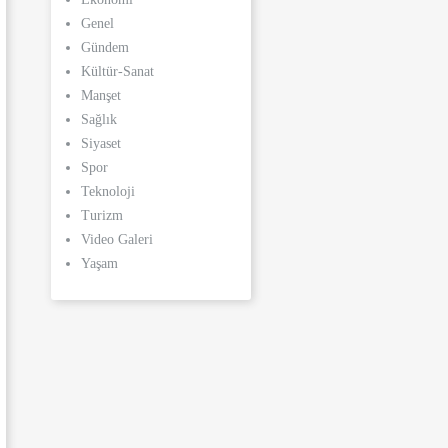
Genel
Gündem
Kültür-Sanat
Manşet
Sağlık
Siyaset
Spor
Teknoloji
Turizm
Video Galeri
Yaşam