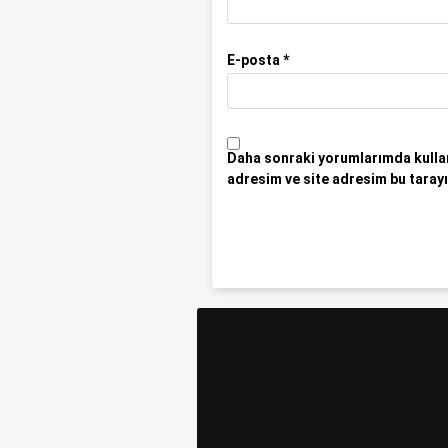
E-posta
*
Daha sonraki yorumlarımda kullan
adresim ve site adresim bu tarayı