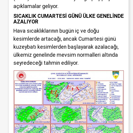
açıklamalar geliyor.
SICAKLIK CUMARTESİ GÜNÜ ÜLKE GENELİNDE
AZALIYOR
Hava sıcaklıklarının bugün iç ve doğu
kesimlerde artacağı, ancak Cumartesi günü
kuzeybatı kesimlerden başlayarak azalacağı,
ülkemiz genelinde mevsim normalleri altında
seyredeceği tahmin ediliyor.