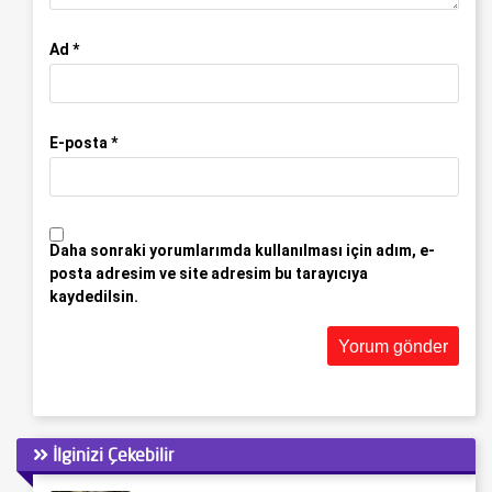
Ad
*
E-posta
*
Daha sonraki yorumlarımda kullanılması için adım, e-
posta adresim ve site adresim bu tarayıcıya
kaydedilsin.
İlginizi Çekebilir