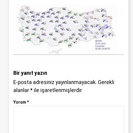
Bir yanıt yazın
E-posta adresiniz yayınlanmayacak.
Gerekli
alanlar
*
ile işaretlenmişlerdir
Yorum
*