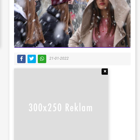
21-01-2022
Reklamı Gizle