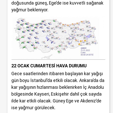
doğusunda güneş, Ege’de ise kuvvetli sağanak
yağmur bekleniyor.
22 OCAK CUMARTESİ HAVA DURUMU
Gece saatlerinden itibaren başlayan kar yağışı
gün boyu İstanbul’da etkili olacak. Ankara’da da
kar yağışının hızlanması beklenirken İç Anadolu
bölgesinde Kayseri, Eskişehir dahil çok sayıda
ilde kar etkili olacak. Güney Ege ve Akdeniz’de
ise yağmur görülecek.