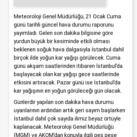
Meteoroloji Genel Müdürlüğü, 21 Ocak Cuma
günü tarihli güncel hava durumu raporunu
yayımladı. Gelen son dakika bilgisine göre
yurdun büyük bir kesiminde etkili olması
beklenen soğuk hava dalgasıyla İstanbul dahil
birçok ilde yoğun kar yağışı görülecek. Cuma
günü akşam saatlerinden itibaren İstanbul’da
başlayacak olan kar yağışı gece saatlerinde
etkisini artıracak. Pazar günü ise İstanbul’da
kar yağışının en yoğun görüleceği gün olacak.
Günlerdir yapılan son dakika hava durumu
uyarılarının ardından artık geri sayım başlarken
İstanbul dahil çok sayıda ilimiz beyaz örtüyle
kaplanacak. Meteoroloji Genel Müdürlüğü
(MGM) ve AKOM’dan konuyla ilgili peş peşe