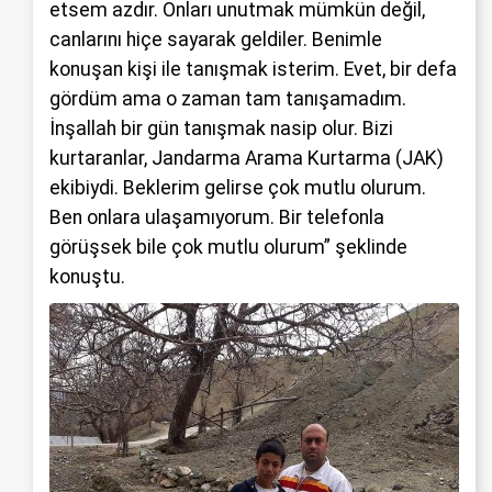
etsem azdır. Onları unutmak mümkün değil,
canlarını hiçe sayarak geldiler. Benimle
konuşan kişi ile tanışmak isterim. Evet, bir defa
gördüm ama o zaman tam tanışamadım.
İnşallah bir gün tanışmak nasip olur. Bizi
kurtaranlar, Jandarma Arama Kurtarma (JAK)
ekibiydi. Beklerim gelirse çok mutlu olurum.
Ben onlara ulaşamıyorum. Bir telefonla
görüşsek bile çok mutlu olurum” şeklinde
konuştu.