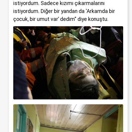
istiyordum. Sadece kızımı çıkarmalarını
istiyordum. Diğer bir yandan da ‘Arkamda bir
çocuk, bir umut var’ dedim” diye konuştu.