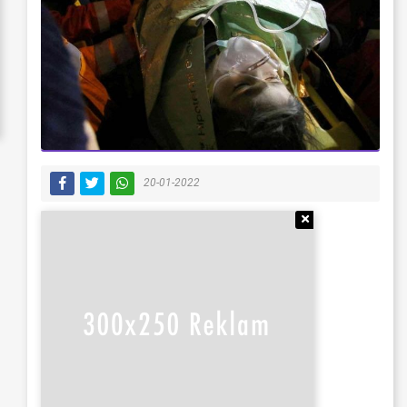
20-01-2022
Reklamı Gizle