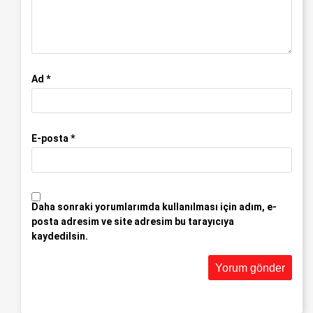
Ad
*
E-posta
*
Daha sonraki yorumlarımda kullanılması için adım, e-
posta adresim ve site adresim bu tarayıcıya
kaydedilsin.