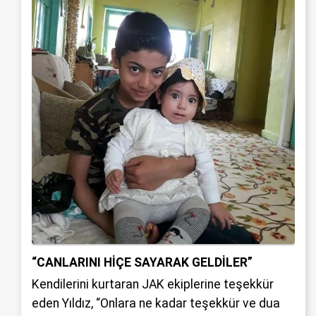
“CANLARINI HİÇE SAYARAK GELDİLER”
Kendilerini kurtaran JAK ekiplerine teşekkür
eden Yıldız, “Onlara ne kadar teşekkür ve dua