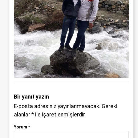
Bir yanıt yazın
E-posta adresiniz yayınlanmayacak.
Gerekli
alanlar
*
ile işaretlenmişlerdir
Yorum
*