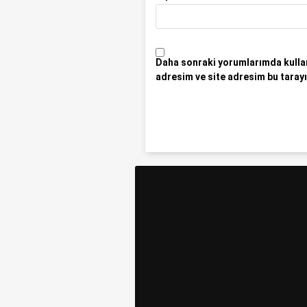
Daha sonraki yorumlarımda kullan
adresim ve site adresim bu tarayı