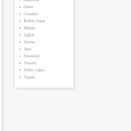
Genel
Gündem
Kültür-Sanat
Manşet
Sağlık
Siyaset
Spor
Teknoloji
Turizm
Video Galeri
Yaşam