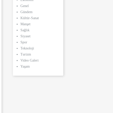
Genel
Gündem
Kültür-Sanat
Manşet
Sağlık
Siyaset
Spor
Teknoloji
Turizm
Video Galeri
Yaşam