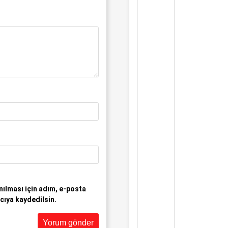
ılması için adım, e-posta
cıya kaydedilsin.