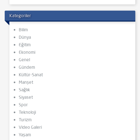
Kategoriler
Bilim
Dünya
Eğitim
Ekonomi
Genel
Gündem
Kültür-Sanat
Manşet
Sağlık
Siyaset
Spor
Teknoloji
Turizm
Video Galeri
Yaşam