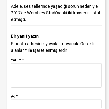
Adele, ses tellerinde yaşadığı sorun nedeniyle
2017’de Wembley Stadı’ndaki iki konserini iptal
etmişti.
Bir yanıt yazın
E-posta adresiniz yayınlanmayacak.
Gerekli
alanlar
*
ile işaretlenmişlerdir
Yorum
*
Ad
*