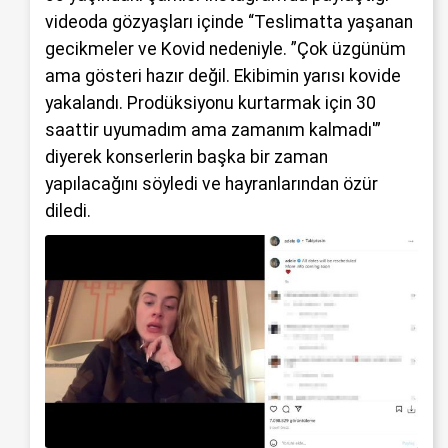
videoda gözyaşları içinde “Teslimatta yaşanan
gecikmeler ve Kovid nedeniyle. ”Çok üzgünüm
ama gösteri hazır değil. Ekibimin yarısı kovide
yakalandı. Prodüksiyonu kurtarmak için 30
saattir uyumadım ama zamanım kalmadı'”
diyerek konserlerin başka bir zaman
yapılacağını söyledi ve hayranlarından özür
diledi.