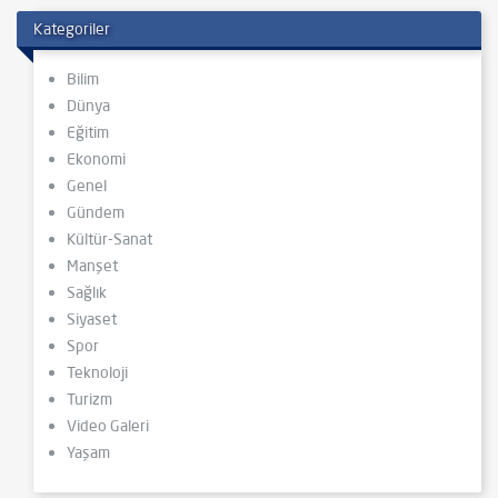
Kategoriler
Bilim
Dünya
Eğitim
Ekonomi
Genel
Gündem
Kültür-Sanat
Manşet
Sağlık
Siyaset
Spor
Teknoloji
Turizm
Video Galeri
Yaşam