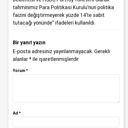
tahminimiz Para Politikası Kurulu’nun politika
faizini değiştirmeyerek yüzde 14’te sabit
tutacağı yönünde” ifadeleri kullanıldı.
Bir yanıt yazın
E-posta adresiniz yayınlanmayacak.
Gerekli
alanlar
*
ile işaretlenmişlerdir
Yorum
*
Ad
*