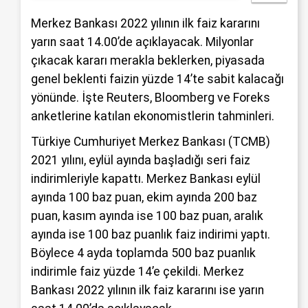
Merkez Bankası 2022 yılının ilk faiz kararını
yarın saat 14.00’de açıklayacak. Milyonlar
çıkacak kararı merakla beklerken, piyasada
genel beklenti faizin yüzde 14’te sabit kalacağı
yönünde. İşte Reuters, Bloomberg ve Foreks
anketlerine katılan ekonomistlerin tahminleri.
Türkiye Cumhuriyet Merkez Bankası (TCMB)
2021 yılını, eylül ayında başladığı seri faiz
indirimleriyle kapattı. Merkez Bankası eylül
ayında 100 baz puan, ekim ayında 200 baz
puan, kasım ayında ise 100 baz puan, aralık
ayında ise 100 baz puanlık faiz indirimi yaptı.
Böylece 4 ayda toplamda 500 baz puanlık
indirimle faiz yüzde 14’e çekildi. Merkez
Bankası 2022 yılının ilk faiz kararını ise yarın