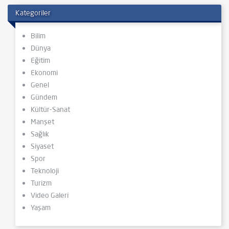
Kategoriler
Bilim
Dünya
Eğitim
Ekonomi
Genel
Gündem
Kültür-Sanat
Manşet
Sağlık
Siyaset
Spor
Teknoloji
Turizm
Video Galeri
Yaşam