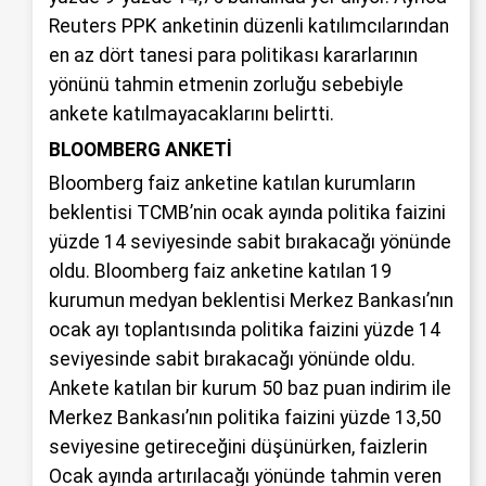
Reuters PPK anketinin düzenli katılımcılarından
en az dört tanesi para politikası kararlarının
yönünü tahmin etmenin zorluğu sebebiyle
ankete katılmayacaklarını belirtti.
BLOOMBERG ANKETİ
Bloomberg faiz anketine katılan kurumların
beklentisi TCMB’nin ocak ayında politika faizini
yüzde 14 seviyesinde sabit bırakacağı yönünde
oldu. Bloomberg faiz anketine katılan 19
kurumun medyan beklentisi Merkez Bankası’nın
ocak ayı toplantısında politika faizini yüzde 14
seviyesinde sabit bırakacağı yönünde oldu.
Ankete katılan bir kurum 50 baz puan indirim ile
Merkez Bankası’nın politika faizini yüzde 13,50
seviyesine getireceğini düşünürken, faizlerin
Ocak ayında artırılacağı yönünde tahmin veren