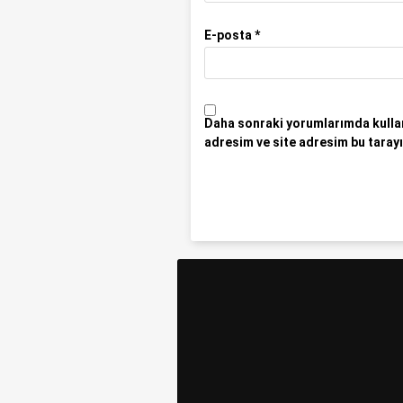
E-posta
*
Daha sonraki yorumlarımda kullan
adresim ve site adresim bu tarayı