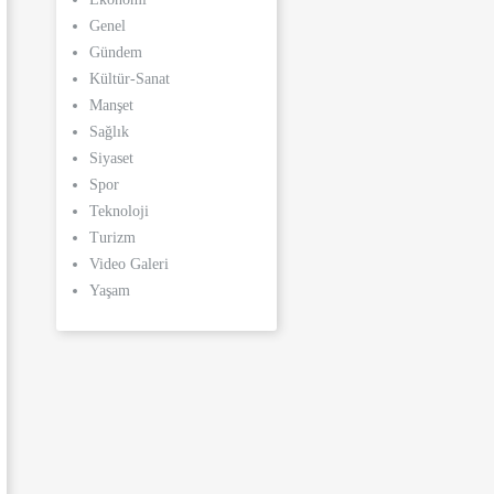
Genel
Gündem
Kültür-Sanat
Manşet
Sağlık
Siyaset
Spor
Teknoloji
Turizm
Video Galeri
Yaşam