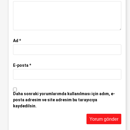
Ad
*
E-posta
*
Daha sonraki yorumlarımda kullanılması için adım, e-
posta adresim ve site adresim bu tarayıcıya
kaydedilsin.