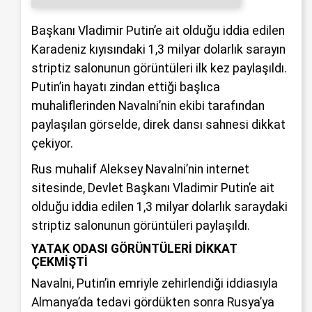
Başkanı Vladimir Putin’e ait olduğu iddia edilen
Karadeniz kıyısındaki 1,3 milyar dolarlık sarayın
striptiz salonunun görüntüleri ilk kez paylaşıldı.
Putin’in hayatı zindan ettiği başlıca
muhaliflerinden Navalni’nin ekibi tarafından
paylaşılan görselde, direk dansı sahnesi dikkat
çekiyor.
Rus muhalif Aleksey Navalni’nin internet
sitesinde, Devlet Başkanı Vladimir Putin’e ait
olduğu iddia edilen 1,3 milyar dolarlık saraydaki
striptiz salonunun görüntüleri paylaşıldı.
YATAK ODASI GÖRÜNTÜLERİ DİKKAT
ÇEKMİŞTİ
Navalni, Putin’in emriyle zehirlendiği iddiasıyla
Almanya’da tedavi gördükten sonra Rusya’ya