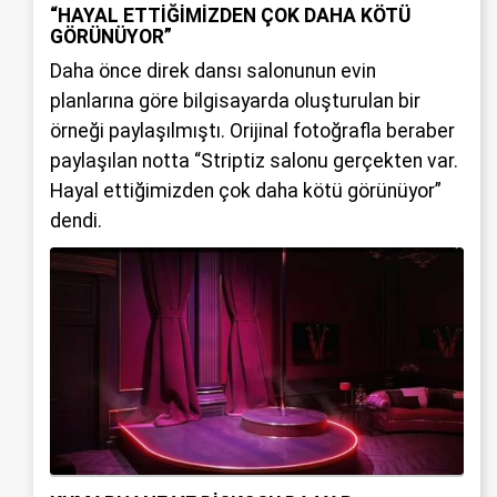
“HAYAL ETTİĞİMİZDEN ÇOK DAHA KÖTÜ
GÖRÜNÜYOR”
Daha önce direk dansı salonunun evin
planlarına göre bilgisayarda oluşturulan bir
örneği paylaşılmıştı. Orijinal fotoğrafla beraber
paylaşılan notta “Striptiz salonu gerçekten var.
Hayal ettiğimizden çok daha kötü görünüyor”
dendi.