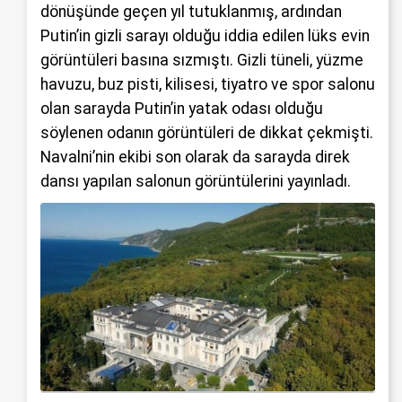
dönüşünde geçen yıl tutuklanmış, ardından
Putin’in gizli sarayı olduğu iddia edilen lüks evin
görüntüleri basına sızmıştı. Gizli tüneli, yüzme
havuzu, buz pisti, kilisesi, tiyatro ve spor salonu
olan sarayda Putin’in yatak odası olduğu
söylenen odanın görüntüleri de dikkat çekmişti.
Navalni’nin ekibi son olarak da sarayda direk
dansı yapılan salonun görüntülerini yayınladı.