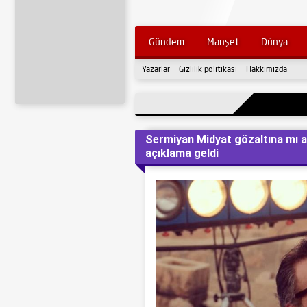
Gündem
Manşet
Dünya
Yazarlar
Gizlilik politikası
Hakkımızda
Sermiyan Midyat gözaltına mı a
açıklama geldi