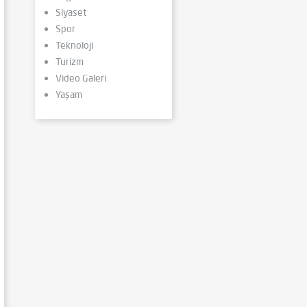
Siyaset
Spor
Teknoloji
Turizm
Video Galeri
Yaşam