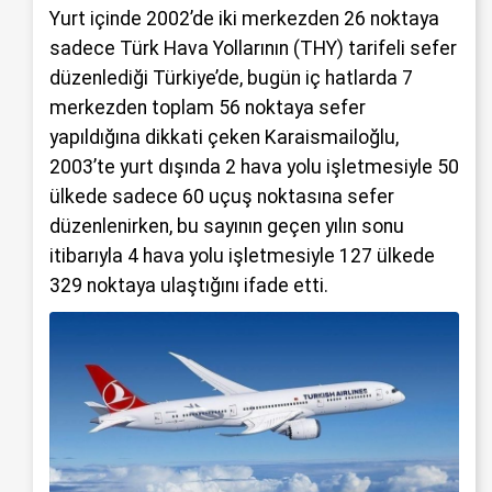
Yurt içinde 2002’de iki merkezden 26 noktaya
sadece Türk Hava Yollarının (THY) tarifeli sefer
düzenlediği Türkiye’de, bugün iç hatlarda 7
merkezden toplam 56 noktaya sefer
yapıldığına dikkati çeken Karaismailoğlu,
2003’te yurt dışında 2 hava yolu işletmesiyle 50
ülkede sadece 60 uçuş noktasına sefer
düzenlenirken, bu sayının geçen yılın sonu
itibarıyla 4 hava yolu işletmesiyle 127 ülkede
329 noktaya ulaştığını ifade etti.