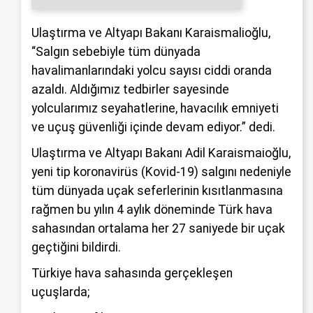
Ulaştırma ve Altyapı Bakanı Karaismalioğlu,
“Salgın sebebiyle tüm dünyada
havalimanlarındaki yolcu sayısı ciddi oranda
azaldı. Aldığımız tedbirler sayesinde
yolcularımız seyahatlerine, havacılık emniyeti
ve uçuş güvenliği içinde devam ediyor.” dedi.
Ulaştırma ve Altyapı Bakanı Adil Karaismaioğlu,
yeni tip koronavirüs (Kovid-19) salgını nedeniyle
tüm dünyada uçak seferlerinin kısıtlanmasına
rağmen bu yılın 4 aylık döneminde Türk hava
sahasından ortalama her 27 saniyede bir uçak
geçtiğini bildirdi.
Türkiye hava sahasında gerçekleşen
uçuşlarda;