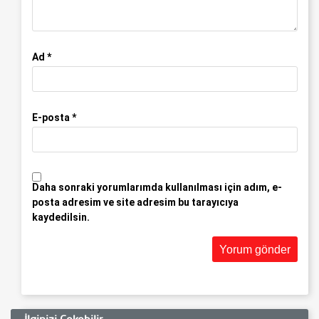
Ad
*
E-posta
*
Daha sonraki yorumlarımda kullanılması için adım, e-
posta adresim ve site adresim bu tarayıcıya
kaydedilsin.