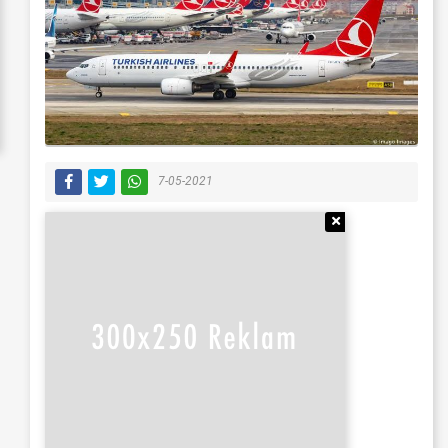
7-05-2021
Reklamı Gizle