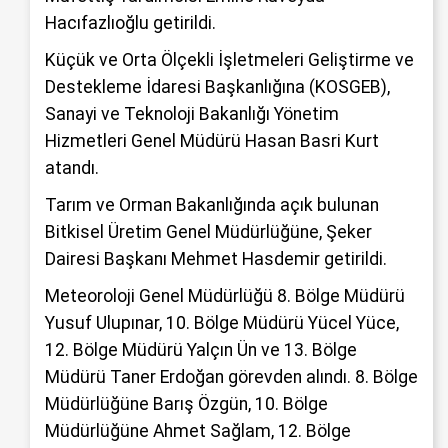
Hacıfazlıoğlu getirildi.
Küçük ve Orta Ölçekli İşletmeleri Geliştirme ve
Destekleme İdaresi Başkanlığına (KOSGEB),
Sanayi ve Teknoloji Bakanlığı Yönetim
Hizmetleri Genel Müdürü Hasan Basri Kurt
atandı.
Tarım ve Orman Bakanlığında açık bulunan
Bitkisel Üretim Genel Müdürlüğüne, Şeker
Dairesi Başkanı Mehmet Hasdemir getirildi.
Meteoroloji Genel Müdürlüğü 8. Bölge Müdürü
Yusuf Ulupınar, 10. Bölge Müdürü Yücel Yüce,
12. Bölge Müdürü Yalçın Ün ve 13. Bölge
Müdürü Taner Erdoğan görevden alındı. 8. Bölge
Müdürlüğüne Barış Özgün, 10. Bölge
Müdürlüğüne Ahmet Sağlam, 12. Bölge