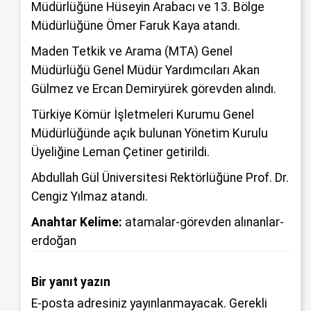
Müdürlüğüne Hüseyin Arabacı ve 13. Bölge
Müdürlüğüne Ömer Faruk Kaya atandı.
Maden Tetkik ve Arama (MTA) Genel
Müdürlüğü Genel Müdür Yardımcıları Akan
Gülmez ve Ercan Demiryürek görevden alındı.
Türkiye Kömür İşletmeleri Kurumu Genel
Müdürlüğünde açık bulunan Yönetim Kurulu
Üyeliğine Leman Çetiner getirildi.
Abdullah Gül Üniversitesi Rektörlüğüne Prof. Dr.
Cengiz Yılmaz atandı.
Anahtar Kelime:
atamalar-görevden alınanlar-
erdoğan
Bir yanıt yazın
E-posta adresiniz yayınlanmayacak.
Gerekli