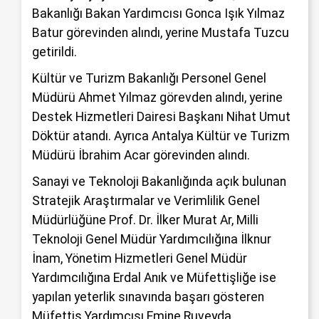
Bakanlığı Bakan Yardımcısı Gonca Işık Yılmaz
Batur görevinden alındı, yerine Mustafa Tuzcu
getirildi.
Kültür ve Turizm Bakanlığı Personel Genel
Müdürü Ahmet Yılmaz görevden alındı, yerine
Destek Hizmetleri Dairesi Başkanı Nihat Umut
Döktür atandı. Ayrıca Antalya Kültür ve Turizm
Müdürü İbrahim Acar görevinden alındı.
Sanayi ve Teknoloji Bakanlığında açık bulunan
Stratejik Araştırmalar ve Verimlilik Genel
Müdürlüğüne Prof. Dr. İlker Murat Ar, Milli
Teknoloji Genel Müdür Yardımcılığına İlknur
İnam, Yönetim Hizmetleri Genel Müdür
Yardımcılığına Erdal Anık ve Müfettişliğe ise
yapılan yeterlik sınavında başarı gösteren
Müfettiş Yardımcısı Emine Ruveyda