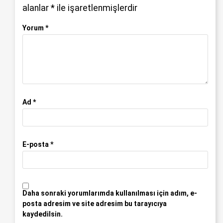
alanlar
*
ile işaretlenmişlerdir
Yorum
*
Ad
*
E-posta
*
Daha sonraki yorumlarımda kullanılması için adım, e-
posta adresim ve site adresim bu tarayıcıya
kaydedilsin.