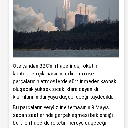
Öte yandan BBC’nin haberinde, roketin
kontrolden çıkmasının ardından roket
parçalarının atmosferde sürtünmeden kaynaklı
oluşacak yüksek sıcaklıklara dayanıklı
kısımlarının dünyaya düşebileceği kaydedildi.
Bu parçaların yeryüzüne temasının 9 Mayıs
sabah saatlerinde gerçekleşmesi beklendiği
bertilen haberde roketin, nereye düşeceği