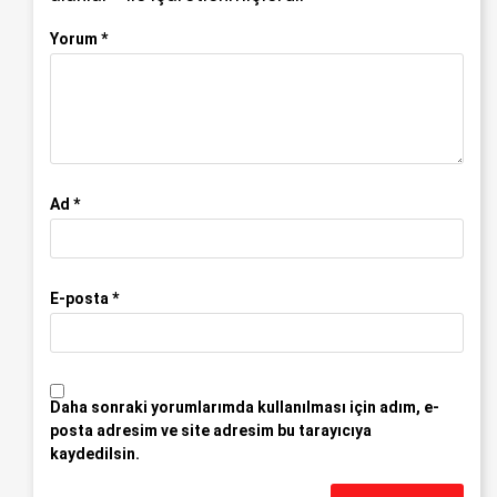
Yorum
*
Ad
*
E-posta
*
Daha sonraki yorumlarımda kullanılması için adım, e-
posta adresim ve site adresim bu tarayıcıya
kaydedilsin.