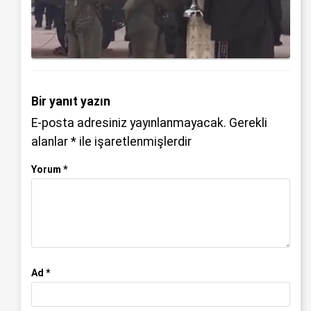
Bir yanıt yazın
E-posta adresiniz yayınlanmayacak.
Gerekli
alanlar
*
ile işaretlenmişlerdir
Yorum
*
Ad
*