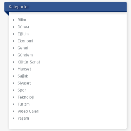
Kategoriler
Bilim
Dünya
Eğitim
Ekonomi
Genel
Gündem
Kültür-Sanat
Manşet
Sağlık
Siyaset
Spor
Teknoloji
Turizm
Video Galeri
Yaşam