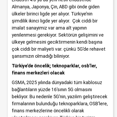
Almanya, Japonya, Çin, ABD gibi önde giden
ülkeler birinci ligde yer alıyor. Türkiye’nin
şimdilik ikinci ligde yer alıyor. Çok ciddi bir
imalat sanayimiz var ama alt yapının
yenilenmesi gerekiyor. Sektörün gelişimini ve
ülkeye gelmesini geciktirmenin kendi başına
çok ciddi bir maliyeti var. çünkü 5G’de rehavet
şansımızın olmadığı biliniyor.
Türkiye’de öncelik; teknoparklar, osb’ler,
finans merkezleri olacak
GSMA, 2025 yılında dünyadaki tüm kablosuz
bağlantıların yüzde 16’sının 5G olmasını
bekliyor. Bu nedenle 5G’nin, yazılım geliştirecek
firmalarının bulunduğu teknoparklara, OSB’lere,
finans merkezlerine öncelikli olarak