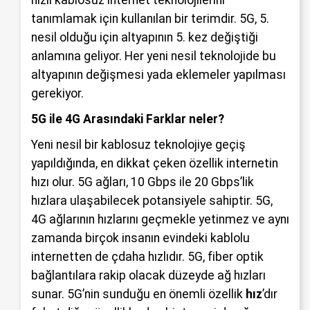
tanımlamak için kullanılan bir terimdir. 5G, 5.
nesil olduğu için altyapının 5. kez değiştiği
anlamına geliyor. Her yeni nesil teknolojide bu
altyapının değişmesi yada eklemeler yapılması
gerekiyor.
5G ile 4G Arasındaki Farklar neler?
Yeni nesil bir kablosuz teknolojiye geçiş
yapıldığında, en dikkat çeken özellik internetin
hızı olur. 5G ağları, 10 Gbps ile 20 Gbps’lik
hızlara ulaşabilecek potansiyele sahiptir. 5G,
4G ağlarının hızlarını geçmekle yetinmez ve aynı
zamanda birçok insanın evindeki kablolu
internetten de çdaha hızlıdır. 5G, fiber optik
bağlantılara rakip olacak düzeyde ağ hızları
sunar. 5G’nin sunduğu en önemli özellik
hız
’dır