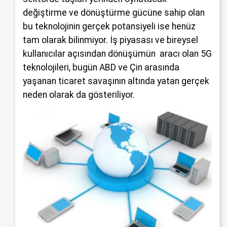
değiştirme ve dönüştürme gücüne sahip olan
bu teknolojinin gerçek potansiyeli ise henüz
tam olarak bilinmiyor. İş piyasası ve bireysel
kullanıcılar açısından dönüşümün aracı olan 5G
teknolojileri, bugün ABD ve Çin arasında
yaşanan ticaret savaşının altında yatan gerçek
neden olarak da gösteriliyor.