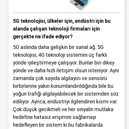
5G teknolojisi, ülkeler için, endüstri için bu
alanda çalışan teknoloji firmaları için
gerçekte ne ifade ediyor?
5G aslında daha gelişkin bir sanal ağ. 5G
teknolojisi, 4G teknoloji sistemini üç farklı
yönde iyileştirmeye çalışıyor. Bunlar biri dikey
yönde ve daha hızlı iletişim olsun isteniyor. Aynı
zamanda çok sayıda algılayıcı ve sensörü
birbirlerine yakın konumlandırıldığında bile bu
yoğun trafiği algılayabilecek bir sistemden söz
ediliyor. Ayrıca, endüstriyi ilgilendiren kısmı var.
Çok düşük gecikmeli ve her sinyalin mutlaka
hedefine hatasız erişimini sağlamayı
hedefleyen bir sistem ki bu fabrikalarda