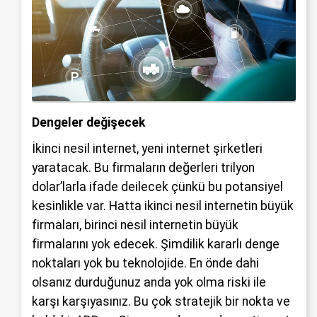
Dengeler değişecek
İkinci nesil internet, yeni internet şirketleri
yaratacak. Bu firmaların değerleri trilyon
dolar’larla ifade deilecek çünkü bu potansiyel
kesinlikle var. Hatta ikinci nesil internetin büyük
firmaları, birinci nesil internetin büyük
firmalarını yok edecek. Şimdilik kararlı denge
noktaları yok bu teknolojide. En önde dahi
olsanız durduğunuz anda yok olma riski ile
karşı karşıyasınız. Bu çok stratejik bir nokta ve