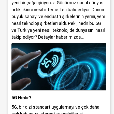
yeni bir çağa giriyoruz. Günümüz sanal dünyası
artık ikinci nesil internetten bahsediyor. Dünün
büyük sanayi ve endüstri şirkelerinin yerini, yeni
nesil teknoloji şirketleri aldı. Peki, nedir bu 5G
ve Türkiye yeni nesil teknolojide dünyasını nasıl
takip ediyor? Detaylar haberimizde…
5G Nedir?
5G, bir dizi standart uygulamayı ve çok daha
hızlı kablosuz internet teknolojilerini