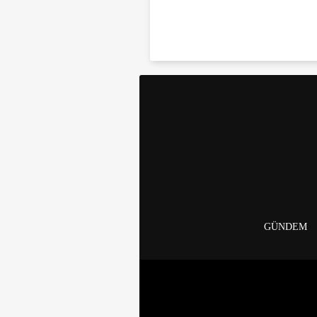
GÜNDEM