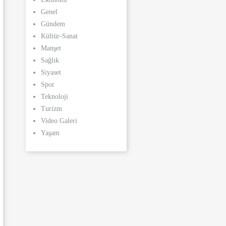
Genel
Gündem
Kültür-Sanat
Manşet
Sağlık
Siyaset
Spor
Teknoloji
Turizm
Video Galeri
Yaşam