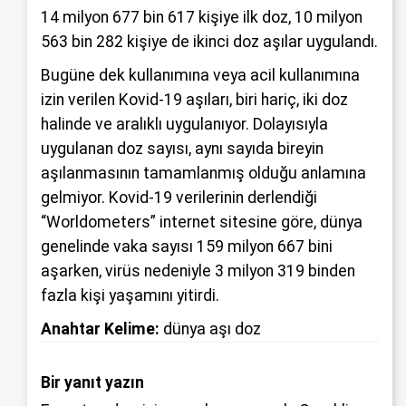
14 milyon 677 bin 617 kişiye ilk doz, 10 milyon
563 bin 282 kişiye de ikinci doz aşılar uygulandı.
Bugüne dek kullanımına veya acil kullanımına
izin verilen Kovid-19 aşıları, biri hariç, iki doz
halinde ve aralıklı uygulanıyor. Dolayısıyla
uygulanan doz sayısı, aynı sayıda bireyin
aşılanmasının tamamlanmış olduğu anlamına
gelmiyor. Kovid-19 verilerinin derlendiği
“Worldometers” internet sitesine göre, dünya
genelinde vaka sayısı 159 milyon 667 bini
aşarken, virüs nedeniyle 3 milyon 319 binden
fazla kişi yaşamını yitirdi.
Anahtar Kelime:
dünya aşı doz
Bir yanıt yazın