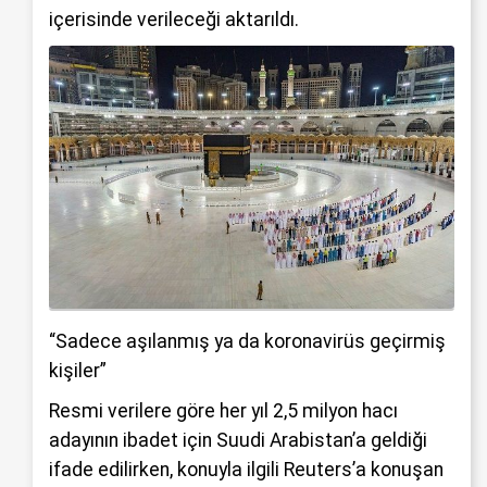
içerisinde verileceği aktarıldı.
“Sadece aşılanmış ya da koronavirüs geçirmiş
kişiler”
Resmi verilere göre her yıl 2,5 milyon hacı
adayının ibadet için Suudi Arabistan’a geldiği
ifade edilirken, konuyla ilgili Reuters’a konuşan