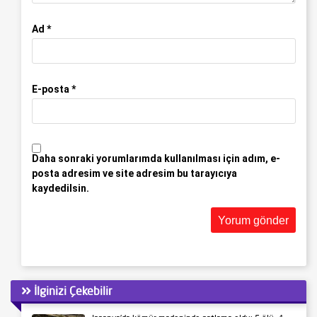
Ad
*
E-posta
*
Daha sonraki yorumlarımda kullanılması için adım, e-
posta adresim ve site adresim bu tarayıcıya
kaydedilsin.
İlginizi Çekebilir