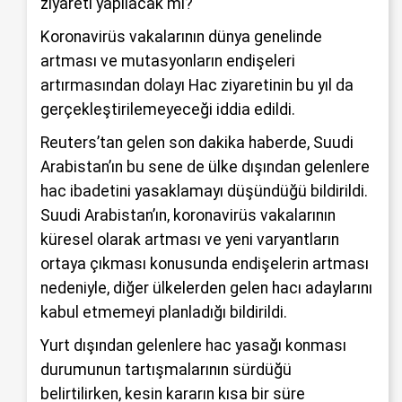
ziyareti yapılacak mı?
Koronavirüs vakalarının dünya genelinde
artması ve mutasyonların endişeleri
artırmasından dolayı Hac ziyaretinin bu yıl da
gerçekleştirilemeyeceği iddia edildi.
Reuters’tan gelen son dakika haberde, Suudi
Arabistan’ın bu sene de ülke dışından gelenlere
hac ibadetini yasaklamayı düşündüğü bildirildi.
Suudi Arabistan’ın, koronavirüs vakalarının
küresel olarak artması ve yeni varyantların
ortaya çıkması konusunda endişelerin artması
nedeniyle, diğer ülkelerden gelen hacı adaylarını
kabul etmemeyi planladığı bildirildi.
Yurt dışından gelenlere hac yasağı konması
durumunun tartışmalarının sürdüğü
belirtilirken, kesin kararın kısa bir süre