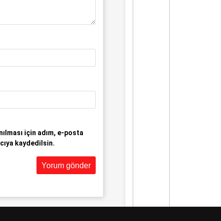
ılması için adım, e-posta
cıya kaydedilsin.