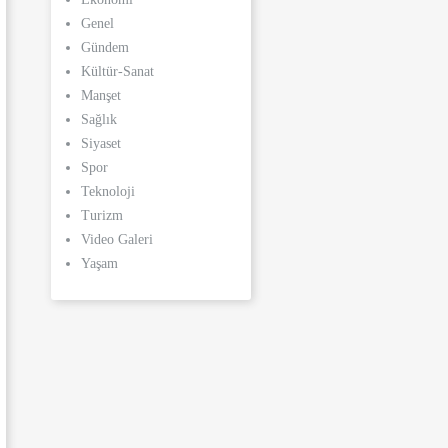
Genel
Gündem
Kültür-Sanat
Manşet
Sağlık
Siyaset
Spor
Teknoloji
Turizm
Video Galeri
Yaşam