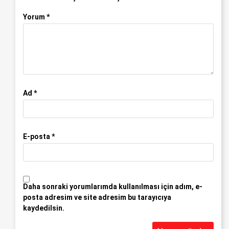
Yorum
*
Ad
*
E-posta
*
Daha sonraki yorumlarımda kullanılması için adım, e-
posta adresim ve site adresim bu tarayıcıya
kaydedilsin.