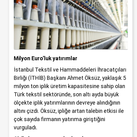
Milyon Euro’luk yatırımlar
İstanbul Tekstil ve Hammaddeleri İhracatçıları
Birliği (İTHİB) Başkanı Ahmet Öksüz, yaklaşık 5
milyon ton iplik üretim kapasitesine sahip olan
Türk tekstil sektöründe, son altı ayda büyük
ölçekte iplik yatırımlarının devreye alındığının
altını çizdi. Öksüz, ipliğe artan talebin etkisi ile
çok sayıda firmanın yatırıma giriştiğini
vurguladı.