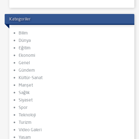
Kategoriler
Bilim
Dünya
Eğitim
Ekonomi
Genel
Gündem
Kültür-Sanat
Manşet
Sağlık
Siyaset
Spor
Teknoloji
Turizm
Video Galeri
Yaşam