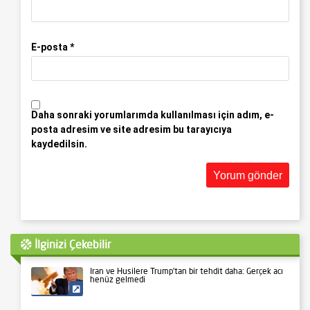
E-posta
*
Daha sonraki yorumlarımda kullanılması için adım, e-
posta adresim ve site adresim bu tarayıcıya
kaydedilsin.
İlginizi Çekebilir
İran ve Husilere Trump’tan bir tehdit daha: Gerçek acı
henüz gelmedi
Siyaset