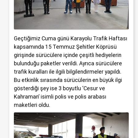
Geçtiğimiz Cuma günü Karayolu Trafik Haftası
kapsamında 15 Temmuz Şehitler Köprüsü
girişinde sürücülere içinde çeşitli hediyelerin
bulunduğu paketler verildi. Ayrıca sürücülere
trafik kuralları ile ilgili bilgilendirmeler yapıldı.
Bu etkinlik sırasında sürücülerin en büyük ilgi
gösterdiği şey ise 3 boyutlu ‘Cesur ve
Kahraman’ isimli polis ve polis arabası
maketleri oldu.