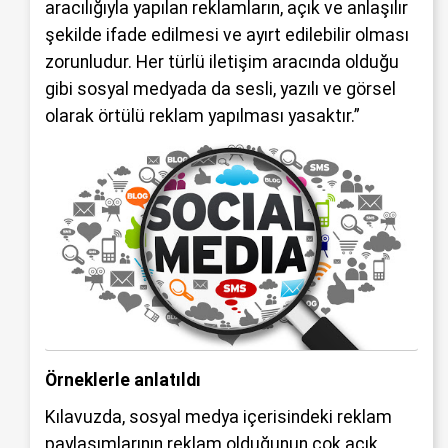
aracılığıyla yapılan reklamların, açık ve anlaşılır
şekilde ifade edilmesi ve ayırt edilebilir olması
zorunludur. Her türlü iletişim aracında olduğu
gibi sosyal medyada da sesli, yazılı ve görsel
olarak örtülü reklam yapılması yasaktır.”
Örneklerle anlatıldı
Kılavuzda, sosyal medya içerisindeki reklam
paylaşımlarının reklam olduğunun çok açık