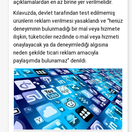
açıklamalardan en az birine yer verilmelidir.
Kılavuzda, devlet tarafından test edilmemiş
ürünlerin reklam verilmesi yasaklandı ve “henüz
deneyiminin bulunmadığı bir mal veya hizmete
ilişkin, tüketiciler nezdinde o mal veya hizmeti
onaylayacak ya da deneyimlediği algısına
neden şekilde ticari reklam amacıyla
paylaşımda bulunamaz” denildi.