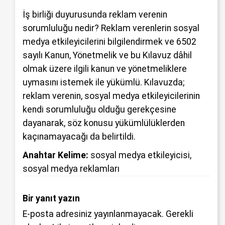
İş birliği duyurusunda reklam verenin
sorumluluğu nedir? Reklam verenlerin sosyal
medya etkileyicilerini bilgilendirmek ve 6502
sayılı Kanun, Yönetmelik ve bu Kılavuz dâhil
olmak üzere ilgili kanun ve yönetmeliklere
uymasını istemek ile yükümlü. Kılavuzda;
reklam verenin, sosyal medya etkileyicilerinin
kendi sorumluluğu olduğu gerekçesine
dayanarak, söz konusu yükümlülüklerden
kaçınamayacağı da belirtildi.
Anahtar Kelime:
sosyal medya etkileyicisi
,
sosyal medya reklamları
Bir yanıt yazın
E-posta adresiniz yayınlanmayacak.
Gerekli