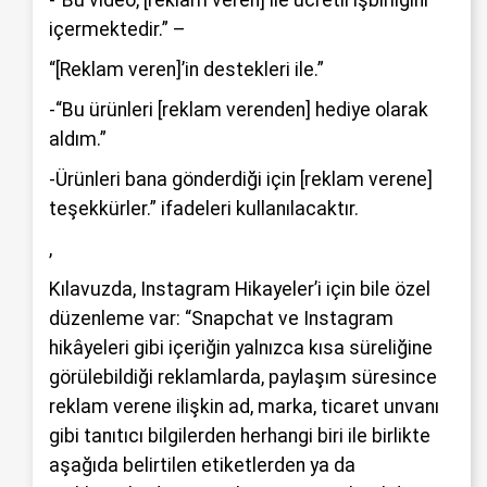
içermektedir.” –
“[Reklam veren]’in destekleri ile.”
-“Bu ürünleri [reklam verenden] hediye olarak
aldım.”
-Ürünleri bana gönderdiği için [reklam verene]
teşekkürler.” ifadeleri kullanılacaktır.
,
Kılavuzda, Instagram Hikayeler’i için bile özel
düzenleme var: “Snapchat ve Instagram
hikâyeleri gibi içeriğin yalnızca kısa süreliğine
görülebildiği reklamlarda, paylaşım süresince
reklam verene ilişkin ad, marka, ticaret unvanı
gibi tanıtıcı bilgilerden herhangi biri ile birlikte
aşağıda belirtilen etiketlerden ya da