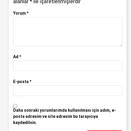
alanlar
*
ile işaretlenmişlerdir
Yorum
*
Ad
*
E-posta
*
Daha sonraki yorumlarımda kullanılması için adım, e-
posta adresim ve site adresim bu tarayıcıya
kaydedilsin.