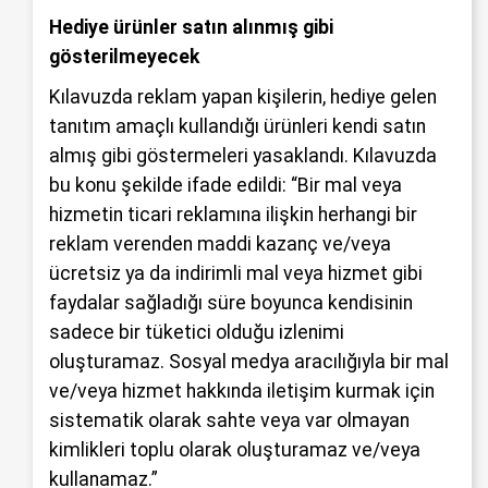
Hediye ürünler satın alınmış gibi
gösterilmeyecek
Kılavuzda reklam yapan kişilerin, hediye gelen
tanıtım amaçlı kullandığı ürünleri kendi satın
almış gibi göstermeleri yasaklandı. Kılavuzda
bu konu şekilde ifade edildi: “Bir mal veya
hizmetin ticari reklamına ilişkin herhangi bir
reklam verenden maddi kazanç ve/veya
ücretsiz ya da indirimli mal veya hizmet gibi
faydalar sağladığı süre boyunca kendisinin
sadece bir tüketici olduğu izlenimi
oluşturamaz. Sosyal medya aracılığıyla bir mal
ve/veya hizmet hakkında iletişim kurmak için
sistematik olarak sahte veya var olmayan
kimlikleri toplu olarak oluşturamaz ve/veya
kullanamaz.”